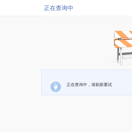
正在查询中
正在查询中，请刷新重试