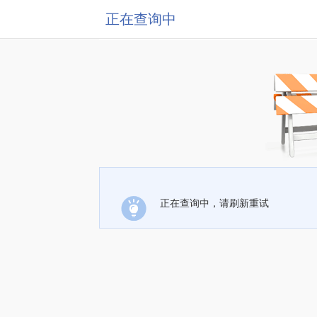
正在查询中
正在查询中，请刷新重试